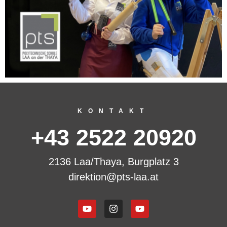
KONTAKT
+43 2522 20920
2136 Laa/Thaya, Burgplatz 3
direktion@pts-laa.at