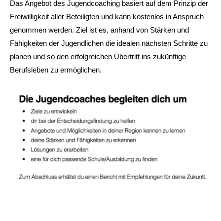
Das Angebot des Jugendcoaching basiert auf dem Prinzip der
Freiwilligkeit aller Beteiligten und kann kostenlos in Anspruch
genommen werden. Ziel ist es, anhand von Stärken und
Fähigkeiten der Jugendlichen die idealen nächsten Schritte zu
planen und so den erfolgreichen Übertritt ins zukünftige
Berufsleben zu ermöglichen.