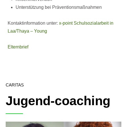
Unterstützung bei Präventionsmaßnahmen
Kontaktinformation unter:
x-point Schulsozialarbeit in
Laa/Thaya – Young
Elternbrief
CARITAS
Jugend-coaching