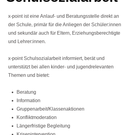
x-point ist eine Anlauf- und Beratungsstelle direkt an
der Schule, primär für die Anliegen der Schüler:innen
und sekundär auch für Eltern, Erziehungsberechtigte
und Lehrer:innen.
x-point Schulsozialarbeit informiert, berät und
unterstützt bei allen kinder- und jugendrelevanten
Themen und bietet:
Beratung
Information
Gruppenarbeit/Klassenaktionen
Konfliktmoderation
Längerfristige Begleitung
Krisenintervention