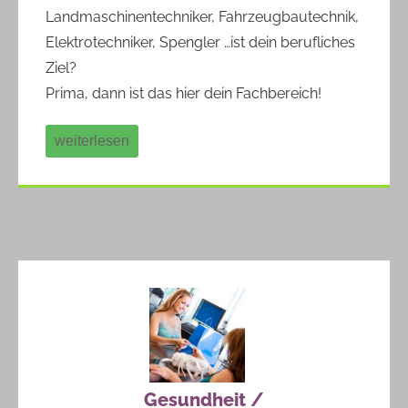
Landmaschinentechniker, Fahrzeugbautechnik,
Elektrotechniker, Spengler …ist dein berufliches
Ziel?
Prima, dann ist das hier dein Fachbereich!
weiterlesen
Gesundheit /