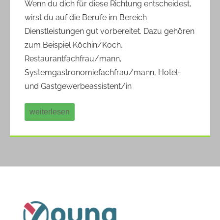
Wenn du dich für diese Richtung entscheidest,
wirst du auf die Berufe im Bereich
Dienstleistungen gut vorbereitet. Dazu gehören
zum Beispiel Köchin/Koch,
Restaurantfachfrau/mann,
Systemgastronomiefachfrau/mann, Hotel-
und Gastgewerbeassistent/in
weiterlesen