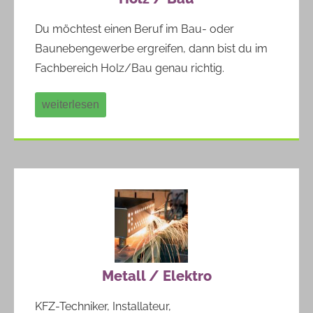
Du möchtest einen Beruf im Bau- oder
Baunebengewerbe ergreifen, dann bist du im
Fachbereich Holz/Bau genau richtig.
weiterlesen
Metall / Elektro
KFZ-Techniker, Installateur,