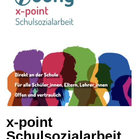
x-point
Schulsozialarbeit