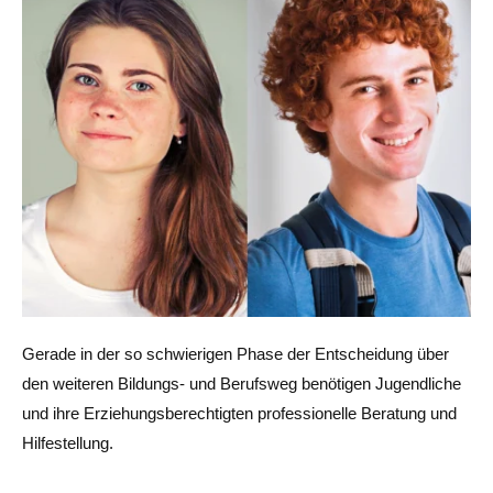
Gerade in der so schwierigen Phase der Entscheidung über
den weiteren Bildungs- und Berufsweg benötigen Jugendliche
und ihre Erziehungsberechtigten professionelle Beratung und
Hilfestellung.