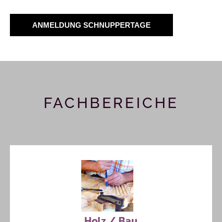
ANMELDUNG SCHNUPPERTAGE
FACHBEREICHE
Holz / Bau