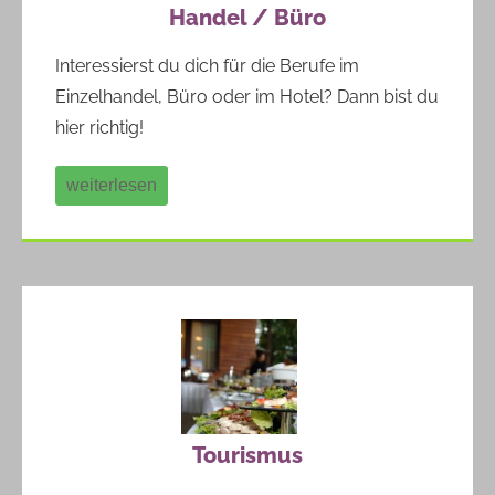
Handel / Büro
Interessierst du dich für die Berufe im
Einzelhandel, Büro oder im Hotel? Dann bist du
hier richtig!
weiterlesen
Tourismus