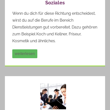
Soziales
Wenn du dich für diese Richtung entscheidest,
wirst du auf die Berufe im Bereich
Dienstleistungen gut vorbereitet. Dazu gehören
zum Beispiel Koch und Kellner, Friseur,
Kosmetik und ähnliches.
weiterlesen