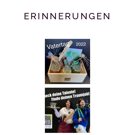
ERINNERUNGEN