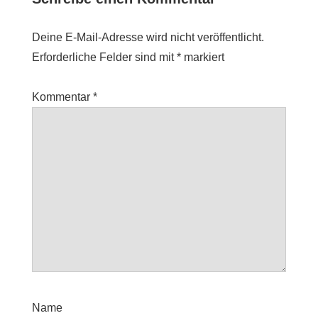
Deine E-Mail-Adresse wird nicht veröffentlicht.
Erforderliche Felder sind mit
*
markiert
Kommentar
*
Name