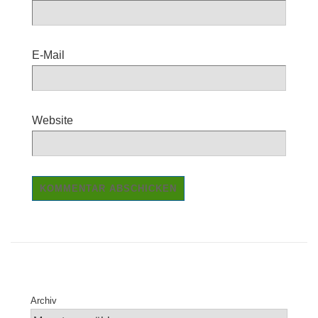
E-Mail
Website
Archiv